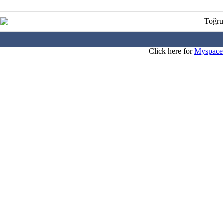
Toğru
Click here for
Myspace 